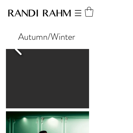
Autumn/Winter